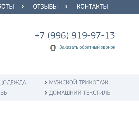
БОТЫ
ОТЗЫВЫ
КОНТАКТЫ
+7 (996) 919-97-13
Заказать обратный звонок
ЦОДЕЖДА
МУЖСКОЙ ТРИКОТАЖ
УВЬ
ДОМАШНИЙ ТЕКСТИЛЬ