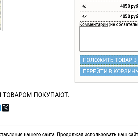
46
4050 руб
47
4050 руб
Комментарий
(не обязатель
ПОЛОЖИТЬ ТОВАР В
ПЕРЕЙТИ В КОРЗИН
М ТОВАРОМ ПОКУПАЮТ:
авления нашего сайта. Продолжая использовать наш сайт