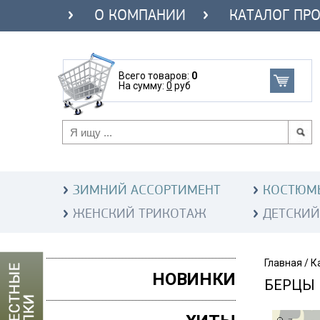
О КОМПАНИИ
КАТАЛОГ ПР
Всего товаров:
0
На сумму:
0
руб
ЗИМНИЙ АССОРТИМЕНТ
КОСТЮМ
ЖЕНСКИЙ ТРИКОТАЖ
ДЕТСКИЙ
Главная
/
К
НОВИНКИ
БЕРЦЫ 