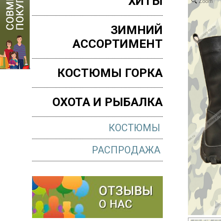
ХИТЫ
Zoom
ЗИМНИЙ
АССОРТИМЕНТ
КОСТЮМЫ ГОРКА
ОХОТА И РЫБАЛКА
КОСТЮМЫ
РАСПРОДАЖА