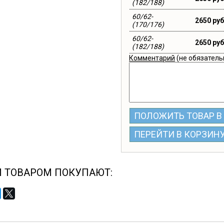
(182/188)
60/62-
2650 руб
(170/176)
60/62-
2650 руб
(182/188)
Комментарий
(не обязатель
ПОЛОЖИТЬ ТОВАР В
ПЕРЕЙТИ В КОРЗИН
М ТОВАРОМ ПОКУПАЮТ: