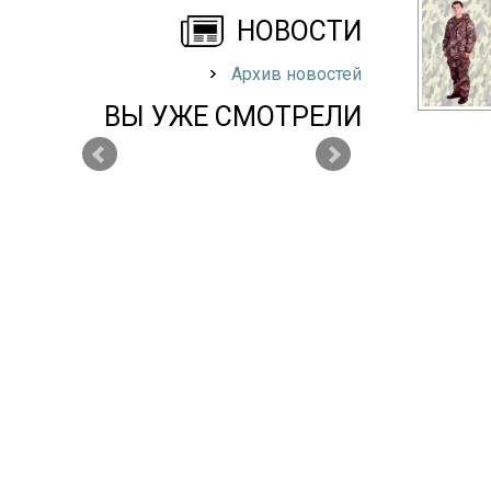
НОВОСТИ
Архив новостей
ВЫ УЖЕ СМОТРЕЛИ