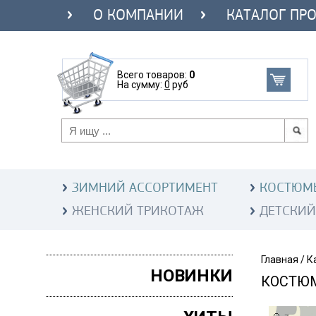
О КОМПАНИИ
КАТАЛОГ ПР
Всего товаров:
0
На сумму:
0
руб
ЗИМНИЙ АССОРТИМЕНТ
КОСТЮМ
ЖЕНСКИЙ ТРИКОТАЖ
ДЕТСКИЙ
Главная
/
К
НОВИНКИ
КОСТЮМ