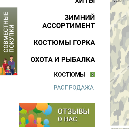
ХИТЫ
Zoom
ЗИМНИЙ
АССОРТИМЕНТ
КОСТЮМЫ ГОРКА
ОХОТА И РЫБАЛКА
КОСТЮМЫ
РАСПРОДАЖА