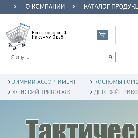
О КОМПАНИИ
КАТАЛОГ ПРОДУК
Всего товаров:
0
На сумму:
0
руб
ЗИМНИЙ АССОРТИМЕНТ
КОСТЮМЫ ГОРК
ЖЕНСКИЙ ТРИКОТАЖ
ДЕТСКИЙ ТРИК