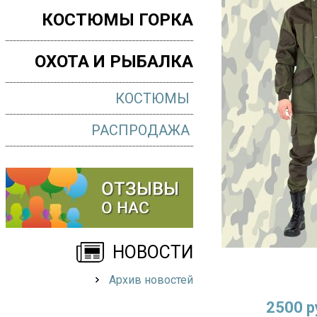
КОСТЮМЫ ГОРКА
ОХОТА И РЫБАЛКА
КОСТЮМЫ
РАСПРОДАЖА
НОВОСТИ
Архив новостей
2500 р