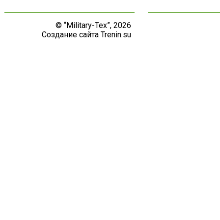
© “
Military-Tex
”, 2026
Создание сайта Trenin.su