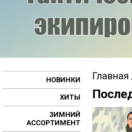
Главная
НОВИНКИ
Послед
ХИТЫ
ЗИМНИЙ
АССОРТИМЕНТ